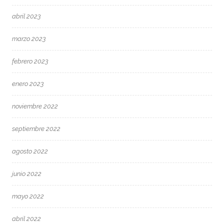
abril 2023
marzo 2023
febrero 2023
enero 2023
noviembre 2022
septiembre 2022
agosto 2022
junio 2022
mayo 2022
abril 2022