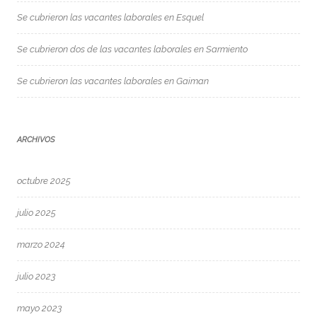
Se cubrieron las vacantes laborales en Esquel
Se cubrieron dos de las vacantes laborales en Sarmiento
Se cubrieron las vacantes laborales en Gaiman
ARCHIVOS
octubre 2025
julio 2025
marzo 2024
julio 2023
mayo 2023