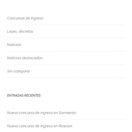
Concursos de Ingreso
Leyes, decretos.
Noticias
Noticias destacadas
Sin categoría
ENTRADAS RECIENTES
Nuevo concurso de ingreso en Sarmiento
Nuevo concurso de Ingreso en Rawson