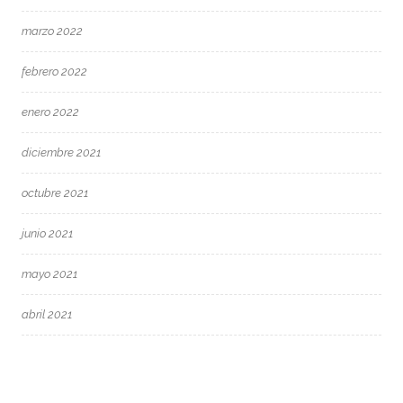
marzo 2022
febrero 2022
enero 2022
diciembre 2021
octubre 2021
junio 2021
mayo 2021
abril 2021
marzo 2021
febrero 2021