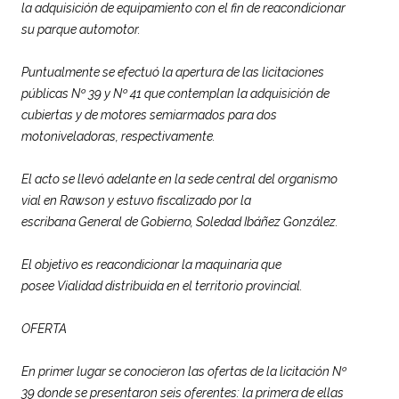
la adquisición de equipamiento con el fin de reacondicionar
su parque automotor.
Puntualmente se efectuó la apertura de las licitaciones
públicas Nº 39 y Nº 41 que contemplan la adquisición de
cubiertas y de motores semiarmados para dos
motoniveladoras, respectivamente.
El acto se llevó adelante en la sede central del organismo
vial en Rawson y estuvo fiscalizado por la
escribana General de Gobierno, Soledad Ibáñez González.
El objetivo es reacondicionar la maquinaria que
posee
Vialidad
distribuida en el territorio provincial.
OFERTA
En primer lugar se conocieron las ofertas de la licitación Nº
39 donde se presentaron seis oferentes: la primera de ellas