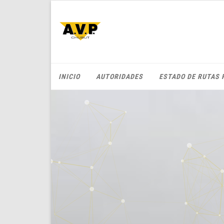
INICIO
AUTORIDADES
ESTADO DE RUTAS 