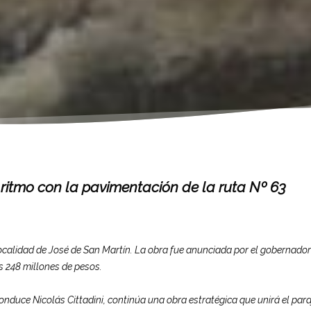
ritmo con la pavimentación de la ruta Nº 63
 localidad de José de San Martín. La obra fue anunciada por el gobernador
 248 millones de pesos.
onduce Nicolás Cittadini, continúa una obra estratégica que unirá el para