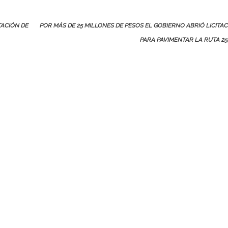
TACIÓN DE
POR MÁS DE 25 MILLONES DE PESOS EL GOBIERNO ABRIÓ LICITA
PARA PAVIMENTAR LA RUTA 2