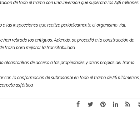
tación de todo el tramo con una inversión que superará los 248 millones
a las inspecciones que realiza periódicamente el organismo vial.
 han retirado los antiguos. Además, se procedió a la construcción de
de traza para mejorar la transitabilidad.
 alcantarillas de acceso a las propiedades y otras propias del tramo.
nar con la conformación de subrasante en todo el tramo de 26 kilómetros,
 carpeta asfáltica.