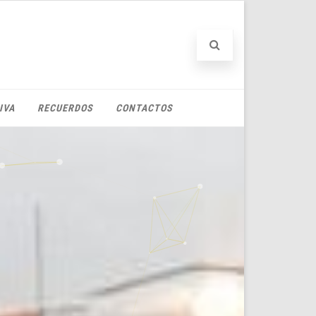
IVA
RECUERDOS
CONTACTOS