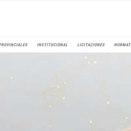
PROVINCIALES
INSTITUCIONAL
LICITACIONES
NORMAT