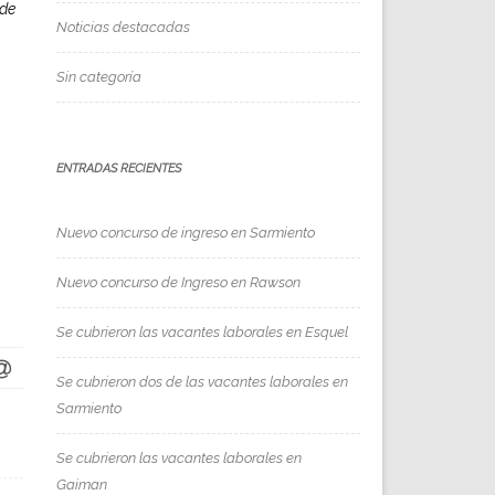
 de
Noticias destacadas
Sin categoría
ENTRADAS RECIENTES
Nuevo concurso de ingreso en Sarmiento
Nuevo concurso de Ingreso en Rawson
Se cubrieron las vacantes laborales en Esquel
Se cubrieron dos de las vacantes laborales en
Sarmiento
Se cubrieron las vacantes laborales en
Gaiman