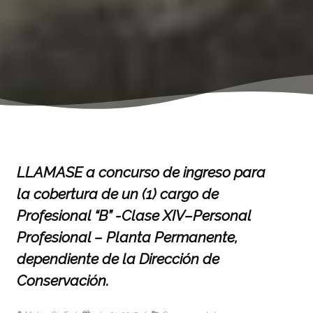
LLAMASE a concurso de ingreso para
la cobertura de un (1) cargo de
Profesional “B” -Clase XIV–Personal
Profesional – Planta Permanente,
dependiente de la Dirección de
Conservación.