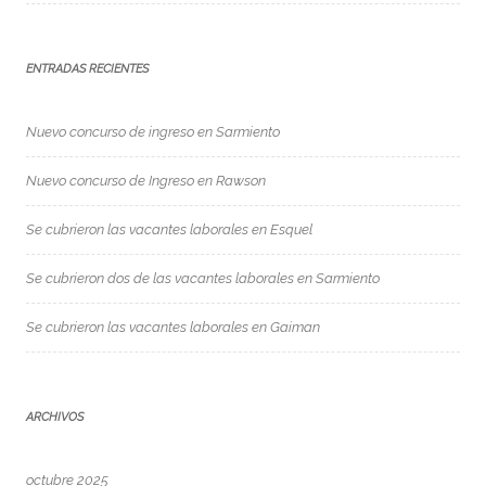
ENTRADAS RECIENTES
Nuevo concurso de ingreso en Sarmiento
Nuevo concurso de Ingreso en Rawson
Se cubrieron las vacantes laborales en Esquel
Se cubrieron dos de las vacantes laborales en Sarmiento
Se cubrieron las vacantes laborales en Gaiman
ARCHIVOS
octubre 2025