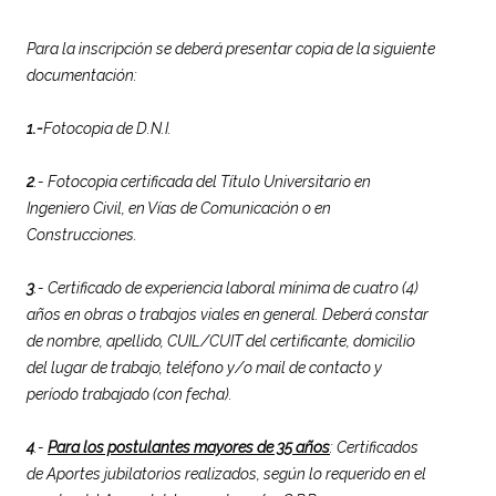
Para la inscripción se deberá presentar copia de la siguiente
documentación:
1.-
Fotocopia de D.N.I.
2
.- Fotocopia certificada del Título Universitario en
Ingeniero Civil, en Vías de Comunicación o en
Construcciones.
3
.- Certificado de experiencia laboral mínima de cuatro (4)
años en obras o trabajos viales en general. Deberá constar
de nombre, apellido, CUIL/CUIT del certificante, domicilio
del lugar de trabajo, teléfono y/o mail de contacto y
período trabajado (con fecha).
4
.-
Para los postulantes mayores de 35 años
: Certificados
de Aportes jubilatorios realizados, según lo requerido en el