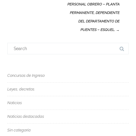
PERSONAL OBRERO – PLANTA
PERMANENTE, DEPENDIENTE
DEL DEPARTAMENTO DE
PUENTES – ESQUEL.
→
Search
for:
Concursos de Ingreso
Leyes, decretos.
Noticias
Noticias destacadas
Sin categoría