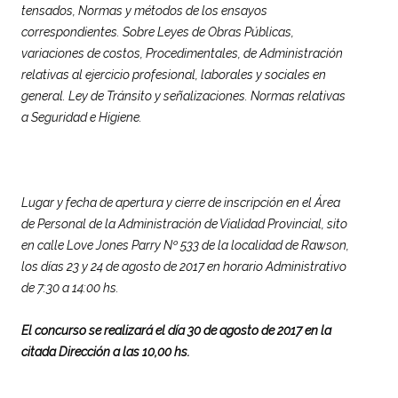
tensados, Normas y métodos de los ensayos
correspondientes. Sobre Leyes de Obras Públicas,
variaciones de costos, Procedimentales, de Administración
relativas al ejercicio profesional, laborales y sociales en
general. Ley de Tránsito y señalizaciones. Normas relativas
a Seguridad e Higiene.
Lugar y fecha de apertura y cierre de inscripción en el Área
de Personal de la Administración de Vialidad Provincial, sito
en calle Love Jones Parry Nº 533 de la localidad de Rawson,
los días 23 y 24 de agosto de 2017 en horario Administrativo
de 7:30 a 14:00 hs.
El concurso se realizará el día 30 de agosto de 2017 en la
citada Dirección a las 10,00 hs.