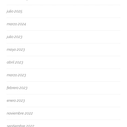
julio 2025
marzo 2024
julio 2023
mayo 2023
abril 2023
marzo 2023
febrero 2023
enero 2023
noviembre 2022
septiembre 2022