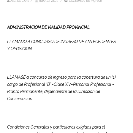
Matias Cioffi
/
julio 21, 2017
/
Concursos de Ingreso
ADMINISTRACION DE VIALIDAD PROVINCIAL
LLAMADO A CONCURSO DE INGRESO DE ANTECEDENTES
Y OPOSICION
LLAMASE a concurso de ingreso para la cobertura de un (1)
cargo de Profesional “B” -Clase XIV–Personal Profesional –
Planta Permanente, dependiente de la Dirección de
Conservación.
Condiciones Generales y particulares exigidas para el