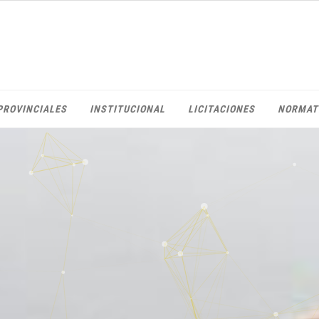
PROVINCIALES
INSTITUCIONAL
LICITACIONES
NORMAT