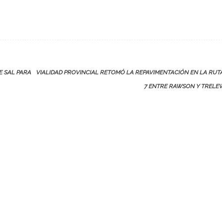
E SAL PARA
VIALIDAD PROVINCIAL RETOMÓ LA REPAVIMENTACIÓN EN LA RUT
7 ENTRE RAWSON Y TREL