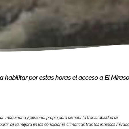
 habilitar por estas horas el acceso a El Miraso
n maquinaria y personal propio para permitir la transitabilidad de
partir de la mejora en las condiciones climáticas tras las intensas nevada