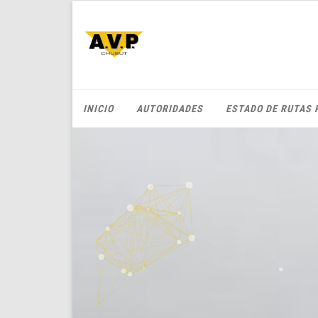
INICIO
AUTORIDADES
ESTADO DE RUTAS 