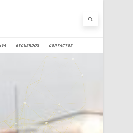
IVA
RECUERDOS
CONTACTOS