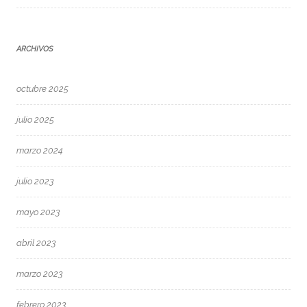
ARCHIVOS
octubre 2025
julio 2025
marzo 2024
julio 2023
mayo 2023
abril 2023
marzo 2023
febrero 2023