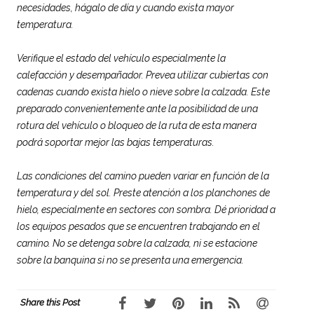
necesidades, hágalo de día y cuando exista mayor
temperatura.
Verifique el estado del vehículo especialmente la
calefacción y desempañador. Prevea utilizar cubiertas con
cadenas cuando exista hielo o nieve sobre la calzada. Este
preparado convenientemente ante la posibilidad de una
rotura del vehículo o bloqueo de la ruta de esta manera
podrá soportar mejor las bajas temperaturas.
Las condiciones del camino pueden variar en función de la
temperatura y del sol. Preste atención a los planchones de
hielo, especialmente en sectores con sombra. Dé prioridad a
los equipos pesados que se encuentren trabajando en el
camino. No se detenga sobre la calzada, ni se estacione
sobre la banquina si no se presenta una emergencia.
Share this Post