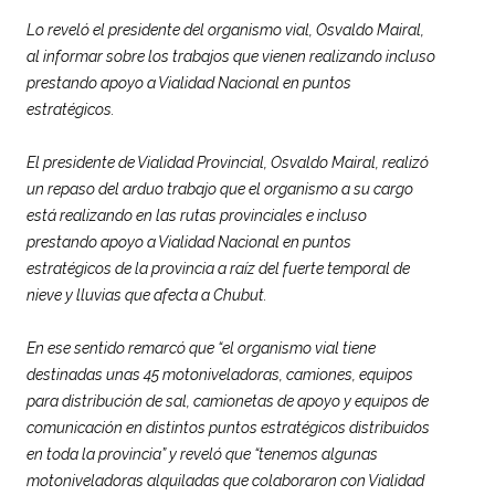
Lo reveló el presidente del organismo vial, Osvaldo Mairal,
al informar sobre los trabajos que vienen realizando incluso
prestando apoyo a Vialidad Nacional en puntos
estratégicos.
El presidente de Vialidad Provincial, Osvaldo Mairal, realizó
un repaso del arduo trabajo que el organismo a su cargo
está realizando en las rutas provinciales e incluso
prestando apoyo a Vialidad Nacional en puntos
estratégicos de la provincia a raíz del fuerte temporal de
nieve y lluvias que afecta a Chubut.
En ese sentido remarcó que “el organismo vial tiene
destinadas unas 45 motoniveladoras, camiones, equipos
para distribución de sal, camionetas de apoyo y equipos de
comunicación en distintos puntos estratégicos distribuidos
en toda la provincia” y reveló que “tenemos algunas
motoniveladoras alquiladas que colaboraron con Vialidad