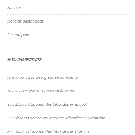
Noticias
Noticias destacadas
Sin categoría
ENTRADAS RECIENTES
Nuevo concurso de ingreso en Sarmiento
Nuevo concurso de Ingreso en Rawson
Se cubrieron las vacantes laborales en Esquel
Se cubrieron dos de las vacantes laborales en Sarmiento
Se cubrieron las vacantes laborales en Gaiman