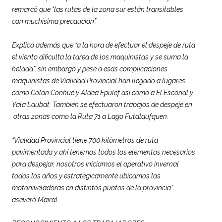
remarcó que “las rutas de la zona sur están transitables
con muchísima precaución”.
Explicó además que “a la hora de efectuar el despeje de ruta
el viento dificulta la tarea de los maquinistas y se suma la
helada”, sin embargo y pese a esas complicaciones
maquinistas de Vialidad Provincial han llegado a lugares
como Colán Conhué y Aldea Epulef así como a El Escorial y
Yala Laubat. También se efectuaron trabajos de despeje en
otras zonas como la Ruta 71 a Lago Futalaufquen.
“Vialidad Provincial tiene 700 kilómetros de ruta
pavimentada y ahí tenemos todos los elementos necesarios
para despejar, nosotros iniciamos el operativo invernal
todos los años y estratégicamente ubicamos las
motoniveladoras en distintos puntos de la provincia”
aseveró Mairal.