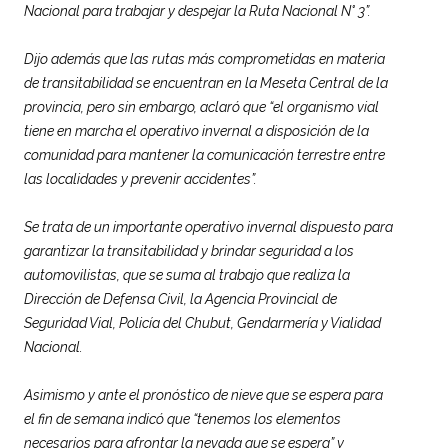
Nacional para trabajar y despejar la Ruta Nacional N° 3”.
Dijo además que las rutas más comprometidas en materia
de transitabilidad se encuentran en la Meseta Central de la
provincia, pero sin embargo, aclaró que “el organismo vial
tiene en marcha el operativo invernal a disposición de la
comunidad para mantener la comunicación terrestre entre
las localidades y prevenir accidentes”.
Se trata de un importante operativo invernal dispuesto para
garantizar la transitabilidad y brindar seguridad a los
automovilistas, que se suma al trabajo que realiza la
Dirección de Defensa Civil, la Agencia Provincial de
Seguridad Vial, Policía del Chubut, Gendarmería y Vialidad
Nacional.
Asimismo y ante el pronóstico de nieve que se espera para
el fin de semana indicó que “tenemos los elementos
necesarios para afrontar la nevada que se espera” y