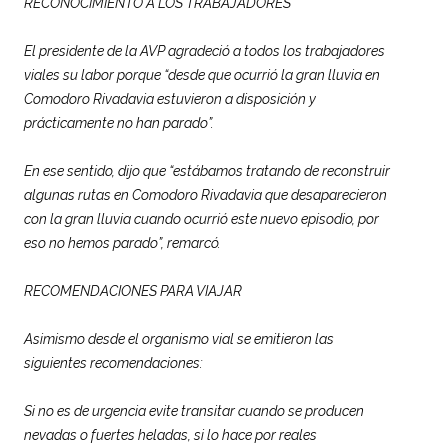
RECONOCIMIENTO A LOS TRABAJADORES
El presidente de la AVP agradeció a todos los trabajadores
viales su labor porque “desde que ocurrió la gran lluvia en
Comodoro Rivadavia estuvieron a disposición y
prácticamente no han parado”.
En ese sentido, dijo que “estábamos tratando de reconstruir
algunas rutas en Comodoro Rivadavia que desaparecieron
con la gran lluvia cuando ocurrió este nuevo episodio, por
eso no hemos parado”, remarcó.
RECOMENDACIONES PARA VIAJAR
Asimismo desde el organismo vial se emitieron las
siguientes recomendaciones:
Si no es de urgencia evite transitar cuando se producen
nevadas o fuertes heladas, si lo hace por reales