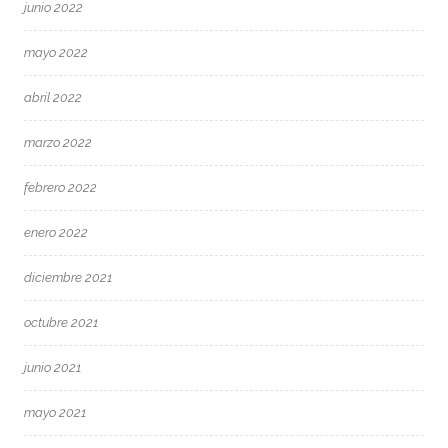
junio 2022
mayo 2022
abril 2022
marzo 2022
febrero 2022
enero 2022
diciembre 2021
octubre 2021
junio 2021
mayo 2021