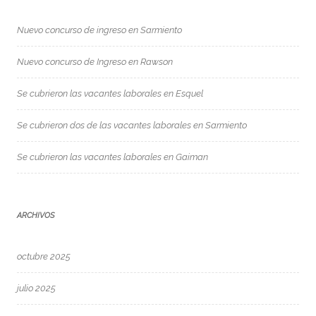
Nuevo concurso de ingreso en Sarmiento
Nuevo concurso de Ingreso en Rawson
Se cubrieron las vacantes laborales en Esquel
Se cubrieron dos de las vacantes laborales en Sarmiento
Se cubrieron las vacantes laborales en Gaiman
ARCHIVOS
octubre 2025
julio 2025