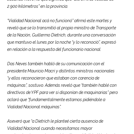
2.900 kilómetros” en la provincia.
“
Vialidad
Nacional acá no funcionó” afirmó este martes y
reveló que se lo transmitió al propio ministro de Transporte
de la Nación, Guillermo Dietrich, durante una conversación
que mantuvo el lunes por la noche “y lo reconoció”, expresó
en relación a la respuesta del funcionario nacional.
Das Neves también habló de su comunicación con el
presidente Mauricio Macri y distintos ministros nacionales
“y ellos reconocieron que estaban con carencia de
máquinas”, sostuvo. Además reveló que “también hablé con
directivos de YPF para ver si disponían de maquinarias” pero
aclaró que “fundamentalmente estamos pidiéndole a
Vialidad
Nacional máquinas”.
Aseveró que “a Dietrich le planteé cierta ausencia de
Vialidad
Nacional cuando necesitamos mayor