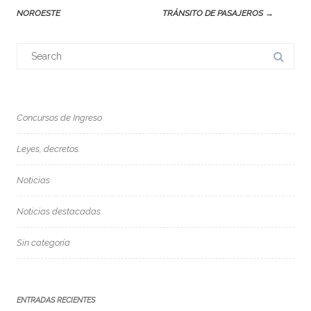
NOROESTE
TRÁNSITO DE PASAJEROS
→
Search
for:
Concursos de Ingreso
Leyes, decretos.
Noticias
Noticias destacadas
Sin categoría
ENTRADAS RECIENTES