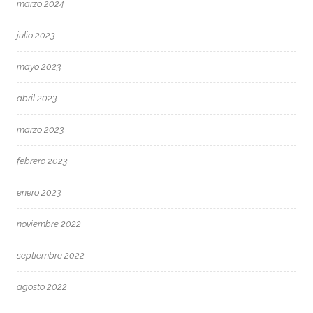
marzo 2024
julio 2023
mayo 2023
abril 2023
marzo 2023
febrero 2023
enero 2023
noviembre 2022
septiembre 2022
agosto 2022