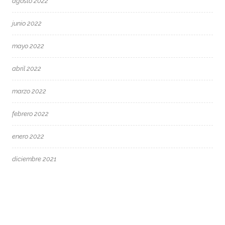
agosto 2022
junio 2022
mayo 2022
abril 2022
marzo 2022
febrero 2022
enero 2022
diciembre 2021
octubre 2021
junio 2021