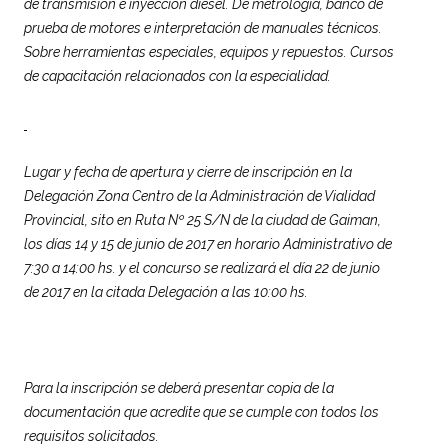
de transmisión e inyección diésel. De metrología, banco de
prueba de motores e interpretación de manuales técnicos.
Sobre herramientas especiales, equipos y repuestos. Cursos
de capacitación relacionados con la especialidad.
Lugar y fecha de apertura y cierre de inscripción en la
Delegación Zona Centro de la Administración de Vialidad
Provincial, sito en Ruta Nº 25 S/N de la ciudad de Gaiman,
los días 14 y 15 de junio de 2017 en horario Administrativo de
7:30 a 14:00 hs. y el concurso se realizará el día 22 de junio
de 2017 en la citada Delegación a las 10:00 hs.
Para la inscripción se deberá presentar copia de la
documentación que acredite que se cumple con todos los
requisitos solicitados.