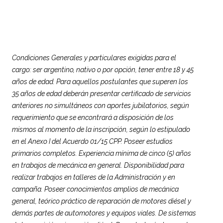
Condiciones Generales y particulares exigidas para el
cargo: ser argentino, nativo o por opción, tener entre 18 y 45
años de edad. Para aquellos postulantes que superen los
35 años de edad deberán presentar certificado de servicios
anteriores no simultáneos con aportes jubilatorios, según
requerimiento que se encontrará a disposición de los
mismos al momento de la inscripción, según lo estipulado
en el Anexo I del Acuerdo 01/15 CPP. Poseer estudios
primarios completos. Experiencia mínima de cinco (5) años
en trabajos de mecánica en general. Disponibilidad para
realizar trabajos en talleres de la Administración y en
campaña. Poseer conocimientos amplios de mecánica
general, teórico práctico de reparación de motores diésel y
demás partes de automotores y equipos viales. De sistemas