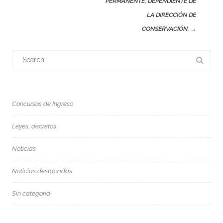
PERMANENTE, DEPENDIENTE DE
LA DIRECCIÓN DE
CONSERVACIÓN.
→
Search
for:
Concursos de Ingreso
Leyes, decretos.
Noticias
Noticias destacadas
Sin categoría