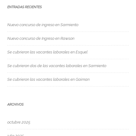
ENTRADAS RECIENTES
Nuevo concurso de ingreso en Sarmiento
Nuevo concurso de Ingreso en Rawson
Se cubrieron las vacantes laborales en Esquel
Se cubrieron dos de las vacantes laborales en Sarmiento
Se cubrieron las vacantes laborales en Gaiman
ARCHIVOS
octubre 2025
julio 2025