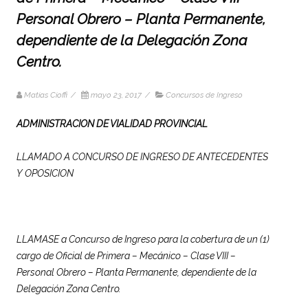
Personal Obrero – Planta Permanente,
dependiente de la Delegación Zona
Centro.
Matias Cioffi
/
mayo 23, 2017
/
Concursos de Ingreso
ADMINISTRACION DE VIALIDAD PROVINCIAL
LLAMADO A CONCURSO DE INGRESO DE ANTECEDENTES
Y OPOSICION
LLAMASE a Concurso de Ingreso para la cobertura de un (1)
cargo de Oficial de Primera – Mecánico – Clase VIII –
Personal Obrero – Planta Permanente, dependiente de la
Delegación Zona Centro.