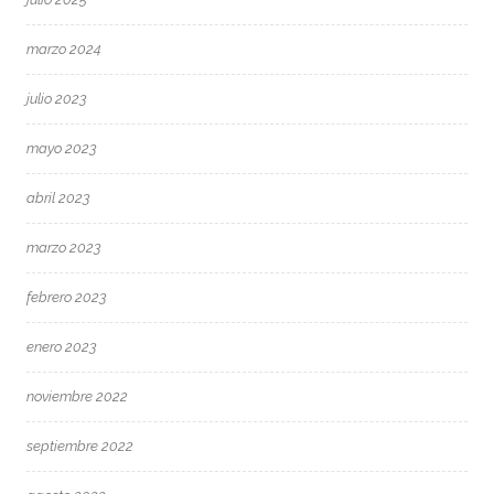
marzo 2024
julio 2023
mayo 2023
abril 2023
marzo 2023
febrero 2023
enero 2023
noviembre 2022
septiembre 2022