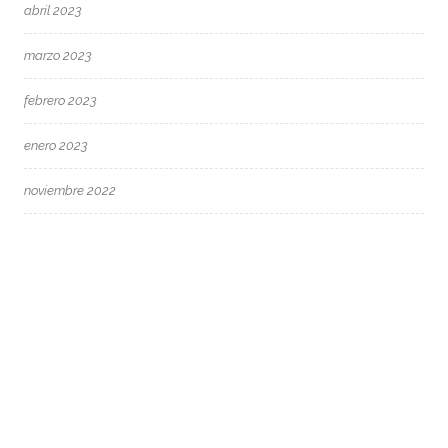
abril 2023
marzo 2023
febrero 2023
enero 2023
noviembre 2022
septiembre 2022
agosto 2022
junio 2022
mayo 2022
abril 2022