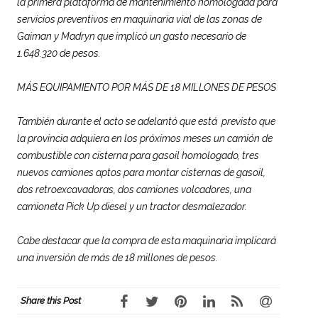
la primera plataforma de mantenimiento homologada para
servicios preventivos en maquinaria vial de las zonas de
Gaiman y Madryn que implicó un gasto necesario de
1.648.320 de pesos.
MÁS EQUIPAMIENTO POR MÁS DE 18 MILLONES DE PESOS
También durante el acto se adelantó que está previsto que
la
provincia
adquiera en los próximos meses un camión de
combustible con cisterna para gasoil homologado, tres
nuevos camiones aptos para montar cisternas de gasoil,
dos retroexcavadoras, dos camiones volcadores, una
camioneta Pick Up diesel y un tractor desmalezador.
Cabe destacar que la compra de esta maquinaria implicará
una inversión de más de 18 millones de pesos.
Share this Post