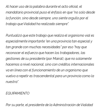
Al hacer uso de la palabra durante el acto oficial, el
mandatario
provincial
puso el énfasis en que “no solo desde
la función, sino desde siempre, uno siente orgullo por el
trabajo que
Vialidad
ha realizado siempre”.
Puntualizó que este trabajo que realiza el organismo vial es
especialmente importante “en una
provincia
tan especial y
tan grande con muchas necesidades” por eso “hay que
reconocer el esfuerzo que hacen los trabajadores, las
gestiones de su presidente (por Mairal), que no solamente
hacemos a nivel nacional, sino con créditos internacionales
va en línea con el funcionamiento de un organismo que
vuelvo a repetir es trascendental para un
provincia
como la
nuestra”.
EQUIPAMIENTO
Por su parte, el presidente de la Administración de
Vialidad