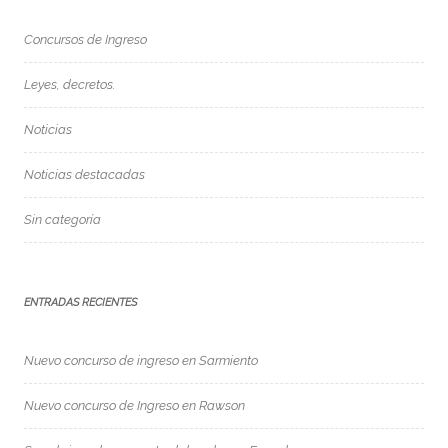
Concursos de Ingreso
Leyes, decretos.
Noticias
Noticias destacadas
Sin categoría
ENTRADAS RECIENTES
Nuevo concurso de ingreso en Sarmiento
Nuevo concurso de Ingreso en Rawson