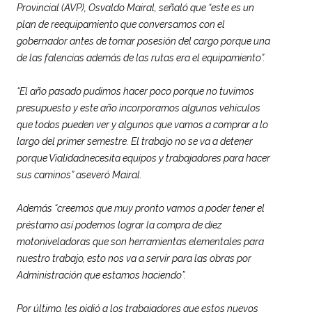
Provincial
(AVP), Osvaldo Mairal, señaló que “este es un
plan de reequipamiento que conversamos con el
gobernador antes de tomar posesión del cargo porque una
de las falencias además de las rutas era el equipamiento”.
“El año pasado pudimos hacer poco porque no tuvimos
presupuesto y este año incorporamos algunos vehículos
que todos pueden ver y algunos que vamos a comprar a lo
largo del primer semestre. El trabajo no se va a detener
porque
Vialidad
necesita equipos y trabajadores para hacer
sus caminos” aseveró Mairal.
Además “creemos que muy pronto vamos a poder tener el
préstamo así podemos lograr la compra de diez
motoniveladoras que son herramientas elementales para
nuestro trabajo, esto nos va a servir para las obras por
Administración que estamos haciendo”.
Por último, les pidió a los trabajadores que estos nuevos