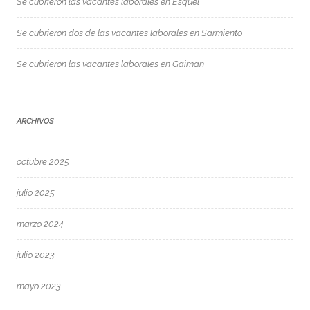
Se cubrieron las vacantes laborales en Esquel
Se cubrieron dos de las vacantes laborales en Sarmiento
Se cubrieron las vacantes laborales en Gaiman
ARCHIVOS
octubre 2025
julio 2025
marzo 2024
julio 2023
mayo 2023