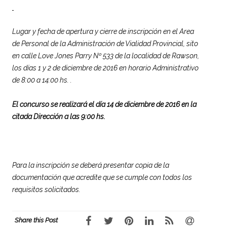
Lugar y fecha de apertura y cierre de inscripción en el Area
de Personal de la Administración de Vialidad Provincial, sito
en calle Love Jones Parry Nº 533 de la localidad de Rawson,
los días 1 y 2 de diciembre de 2016 en horario Administrativo
de 8:00 a 14:00 hs. .
El concurso se realizará el día 14 de diciembre de 2016 en la
citada Dirección a las 9:00 hs.
Para la inscripción se deberá presentar copia de la
documentación que acredite que se cumple con todos los
requisitos solicitados.
Share this Post